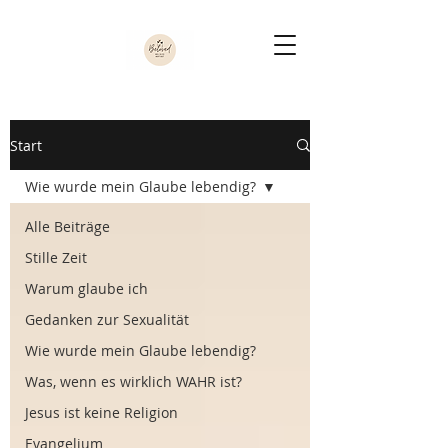
Start
Wie wurde mein Glaube lebendig?
Alle Beiträge
Stille Zeit
Warum glaube ich
Gedanken zur Sexualität
Wie wurde mein Glaube lebendig?
Was, wenn es wirklich WAHR ist?
Jesus ist keine Religion
Evangelium