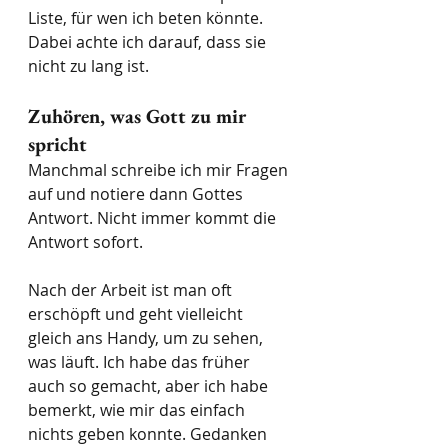
Liste, für wen ich beten könnte. 
Dabei achte ich darauf, dass sie 
nicht zu lang ist.
Zuhören, was Gott zu mir 
spricht
Manchmal schreibe ich mir Fragen 
auf und notiere dann Gottes 
Antwort. Nicht immer kommt die 
Antwort sofort.
Nach der Arbeit ist man oft 
erschöpft und geht vielleicht 
gleich ans Handy, um zu sehen, 
was läuft. Ich habe das früher 
auch so gemacht, aber ich habe 
bemerkt, wie mir das einfach 
nichts geben konnte. Gedanken 