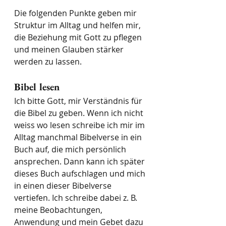
Die folgenden Punkte geben mir 
Struktur im Alltag und helfen mir, 
die Beziehung mit Gott zu pflegen 
und meinen Glauben stärker 
werden zu lassen.
Bibel lesen
Ich bitte Gott, mir Verständnis für 
die Bibel zu geben. Wenn ich nicht 
weiss wo lesen schreibe ich mir im 
Alltag manchmal Bibelverse in ein 
Buch auf, die mich persönlich 
ansprechen. Dann kann ich später 
dieses Buch aufschlagen und mich 
in einen dieser Bibelverse 
vertiefen. Ich schreibe dabei z. B. 
meine Beobachtungen, 
Anwendung und mein Gebet dazu 