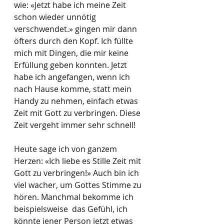
wie: «Jetzt habe ich meine Zeit 
schon wieder unnötig 
verschwendet.» gingen mir dann 
öfters durch den Kopf. Ich füllte 
mich mit Dingen, die mir keine 
Erfüllung geben konnten. Jetzt 
habe ich angefangen, wenn ich 
nach Hause komme, statt mein 
Handy zu nehmen, einfach etwas 
Zeit mit Gott zu verbringen. Diese 
Zeit vergeht immer sehr schnell!
Heute sage ich von ganzem 
Herzen: «Ich liebe es Stille Zeit mit 
Gott zu verbringen!» Auch bin ich 
viel wacher, um Gottes Stimme zu 
hören. Manchmal bekomme ich 
beispielsweise  das Gefühl, ich 
könnte jener Person jetzt etwas 