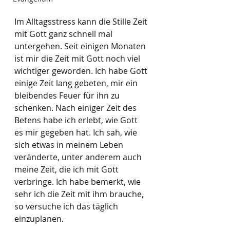
Im Alltagsstress kann die Stille Zeit 
mit Gott ganz schnell mal 
untergehen. Seit einigen Monaten 
ist mir die Zeit mit Gott noch viel 
wichtiger geworden. Ich habe Gott 
einige Zeit lang gebeten, mir ein 
bleibendes Feuer für ihn zu 
schenken. Nach einiger Zeit des 
Betens habe ich erlebt, wie Gott 
es mir gegeben hat. Ich sah, wie 
sich etwas in meinem Leben 
veränderte, unter anderem auch 
meine Zeit, die ich mit Gott 
verbringe. Ich habe bemerkt, wie 
sehr ich die Zeit mit ihm brauche, 
so versuche ich das täglich 
einzuplanen.