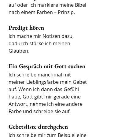
auf oder ich markiere meine Bibel 
nach einem Farben – Prinzip.
Predigt hören
Ich mache mir Notizen dazu, 
dadurch stärke ich meinen 
Glauben.
Ein Gespräch mit Gott suchen
Ich schreibe manchmal mit 
meiner Lieblingsfarbe mein Gebet 
auf. Wenn ich dann das Gefühl 
habe, Gott gibt mir gerade eine 
Antwort, nehme ich eine andere 
Farbe und schreibe sie auf.
Gebetsliste durchgehen
Ich schreibe mir zum Beispiel eine 